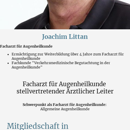
Joachim Littan
Facharzt für Augenheilkunde
Ermächtigung zur Weiterbildung über 4 Jahre zum Facharzt für
Augenheilkunde
Fachkunde "Verkehrsmedizinische Begutachtung in der
Augenheilkunde"
Facharzt für Augenheilkunde
stellvertretender Ärztlicher Leiter
Schwerpunkt als Facharzt für Augenheilkunde:
Allgemeine Augenheilkunde
Mitgliedschaft in