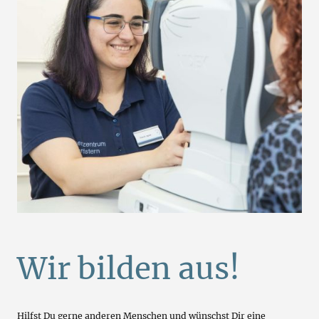
Wir bilden aus!
Hilfst Du gerne anderen Menschen und wünschst Dir eine