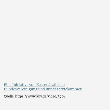
Eine Initiative von Kassenärztlicher
Bundesvereinigung und Bundesärztekammer.
Quelle: https://www.kbv.de/video/5708