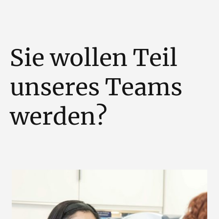
Sie wollen Teil
unseres Teams
werden?