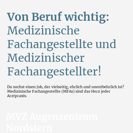
Von Beruf wichtig:
Medizinische
Fachangestellte und
Medizinischer
Fachangestellter!
Du suchst einen Job, der vielseitig, ehrlich und unentbehrlich ist?
Medizinische Fachangestellte (MFAs) sind das Herz jeder
Arztpraxis.
MVZ Augenzentrum
Nordstern